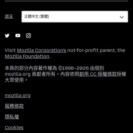
語
語言
言
Visit
Mozilla Corporation's
not-for-profit parent, the
Mozilla Foundation
.
本頁的部分內容著作權為 ©1998–2026 由個別
mozilla.org 貢獻者所有。內容依照
創用 CC 授權條款
授權
大眾使用。
mozilla.org
服務條款
隱私權
Cookies