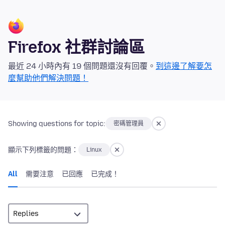
Firefox 社群討論區
最近 24 小時內有 19 個問題還沒有回覆。
到這邊了解要怎
麼幫助他們解決問題！
Showing questions for topic:
密碼管理員
顯示下列標籤的問題：
Linux
All
需要注意
已回應
已完成！