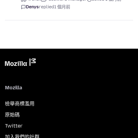
Denys
replied
1 個月前
Mozilla
檢舉商標濫用
原始碼
Twitter
加入我們的社群