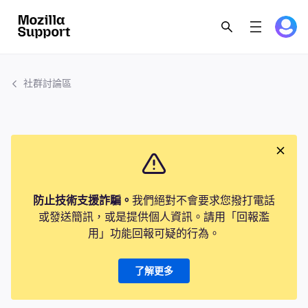
社群討論區
防止技術支援詐騙。
我們絕對不會要求您撥打電話
或發送簡訊，或是提供個人資訊。請用「回報濫
用」功能回報可疑的行為。
了解更多