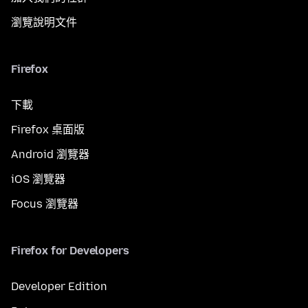
瀏覽說明文件
Firefox
下載
Firefox 桌面版
Android 瀏覽器
iOS 瀏覽器
Focus 瀏覽器
Firefox for Developers
Developer Edition