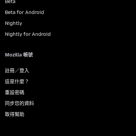
Beta
Beta for Android
Nightly
Nightly for Android
Mozilla 帳號
註冊／登入
這是什麼？
重設密碼
同步您的資料
取得幫助