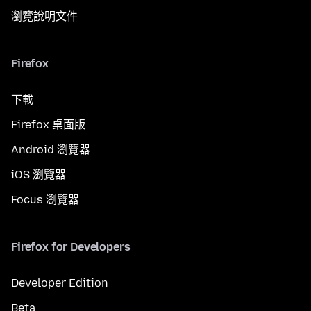
瀏覽說明文件
Firefox
下載
Firefox 桌面版
Android 瀏覽器
iOS 瀏覽器
Focus 瀏覽器
Firefox for Developers
Developer Edition
Beta