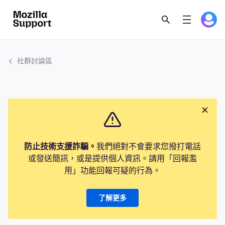
社群討論區
防止技術支援詐騙。
我們絕對不會要求您撥打電話
或發送簡訊，或是提供個人資訊。請用「回報濫
用」功能回報可疑的行為。
了解更多