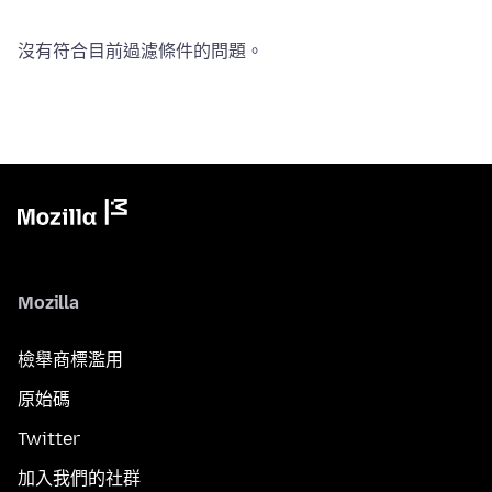
沒有符合目前過濾條件的問題。
Mozilla
檢舉商標濫用
原始碼
Twitter
加入我們的社群