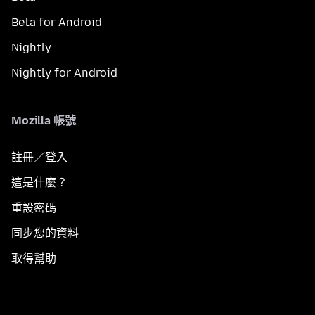
Beta for Android
Nightly
Nightly for Android
Mozilla 帳號
註冊／登入
這是什麼？
重設密碼
同步您的資料
取得幫助