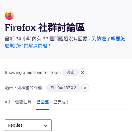
Firefox 社群討論區
最近 24 小時內有 22 個問題還沒有回覆。
到這邊了解要怎
麼幫助他們解決問題！
Showing questions for topic:
書籤
顯示下列標籤的問題：
Firefox 137.0.2
All
需要注意
已回應
已完成！