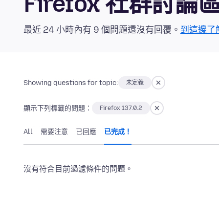
Firefox 社群討論
最近 24 小時內有 9 個問題還沒有回覆。
到這邊了
Showing questions for topic:
未定義
顯示下列標籤的問題：
Firefox 137.0.2
All
需要注意
已回應
已完成！
沒有符合目前過濾條件的問題。