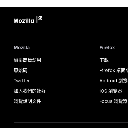
Mozilla
Firefox
檢舉商標濫用
下載
原始碼
Firefox 桌面
Twitter
Android 瀏
加入我們的社群
iOS 瀏覽器
瀏覽說明文件
Focus 瀏覽器