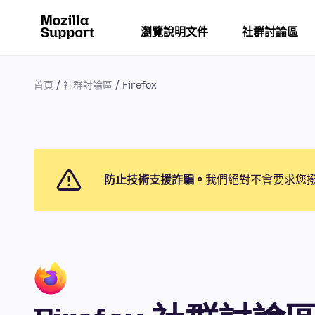
瀏覽說明文件
社群討論區
首頁
社群討論區
Firefox
防止技術支援詐騙。
我們絕對不會要求您