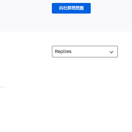
向社群問問題