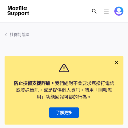
社群討論區
防止技術支援詐騙。
我們絕對不會要求您撥打電話
或發送簡訊，或是提供個人資訊。請用「回報濫
用」功能回報可疑的行為。
了解更多