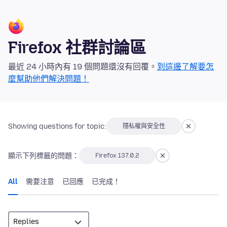
Firefox 社群討論區
最近 24 小時內有 19 個問題還沒有回覆。
到這邊了解要怎
麼幫助他們解決問題！
Showing questions for topic:
隱私權與安全性
顯示下列標籤的問題：
Firefox 137.0.2
All
需要注意
已回應
已完成！