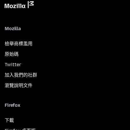
Mozilla
檢舉商標濫用
原始碼
Twitter
加入我們的社群
瀏覽說明文件
Firefox
下載