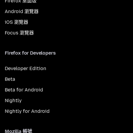
Firefox 桌面版
Android 瀏覽器
iOS 瀏覽器
Focus 瀏覽器
Firefox for Developers
Developer Edition
Beta
Beta for Android
Nightly
Nightly for Android
Mozilla 帳號