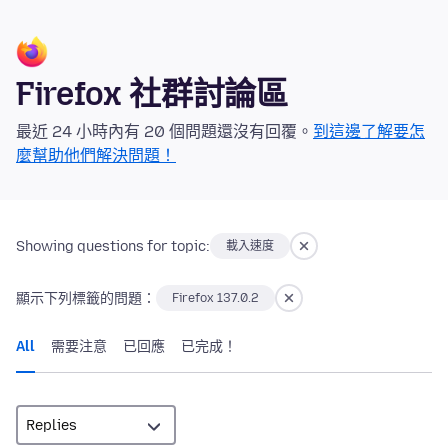
Firefox 社群討論區
最近 24 小時內有 20 個問題還沒有回覆。
到這邊了解要怎
麼幫助他們解決問題！
Showing questions for topic:
載入速度
顯示下列標籤的問題：
Firefox 137.0.2
All
需要注意
已回應
已完成！