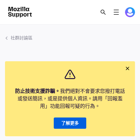
社群討論區
防止技術支援詐騙。
我們絕對不會要求您撥打電話
或發送簡訊，或是提供個人資訊。請用「回報濫
用」功能回報可疑的行為。
了解更多