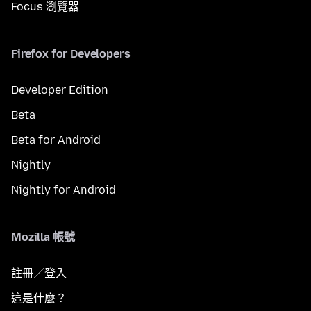
Focus 瀏覽器
Firefox for Developers
Developer Edition
Beta
Beta for Android
Nightly
Nightly for Android
Mozilla 帳號
註冊／登入
這是什麼？