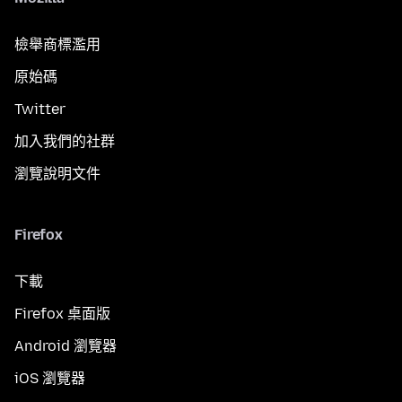
檢舉商標濫用
原始碼
Twitter
加入我們的社群
瀏覽說明文件
Firefox
下載
Firefox 桌面版
Android 瀏覽器
iOS 瀏覽器