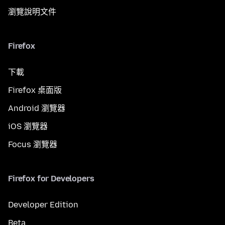
瀏覽說明文件
Firefox
下載
Firefox 桌面版
Android 瀏覽器
iOS 瀏覽器
Focus 瀏覽器
Firefox for Developers
Developer Edition
Beta