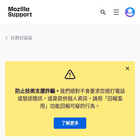
社群討論區
防止技術支援詐騙。
我們絕對不會要求您撥打電話
或發送簡訊，或是提供個人資訊。請用「回報濫
用」功能回報可疑的行為。
了解更多