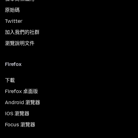
原始碼
Twitter
加入我們的社群
瀏覽說明文件
Firefox
下載
Firefox 桌面版
Android 瀏覽器
iOS 瀏覽器
Focus 瀏覽器