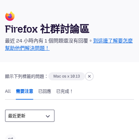
Firefox 社群討論區
最近 24 小時內有 1 個問題還沒有回覆。
到這邊了解要怎麼
幫助他們解決問題！
顯示下列標籤的問題：
Mac os x 10.13
All
需要注意
已回應
已完成！