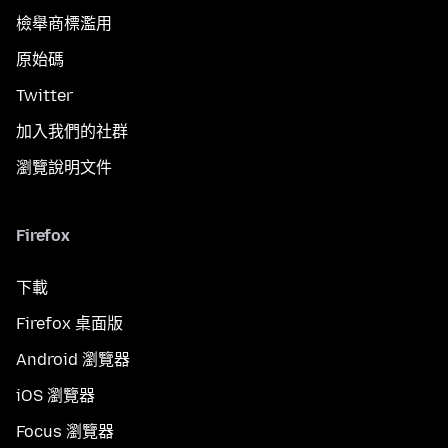
檢舉商標濫用
原始碼
Twitter
加入我們的社群
瀏覽說明文件
Firefox
下載
Firefox 桌面版
Android 瀏覽器
iOS 瀏覽器
Focus 瀏覽器