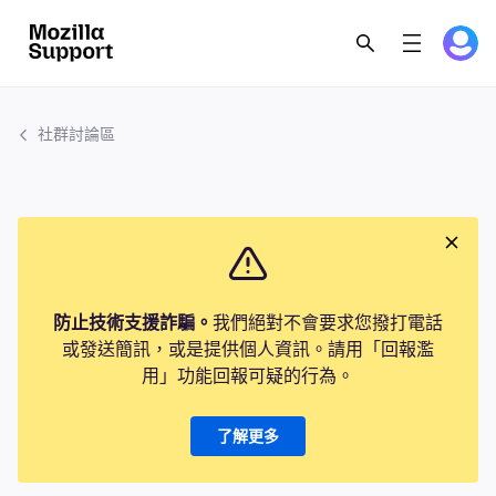
社群討論區
防止技術支援詐騙。
我們絕對不會要求您撥打電話
或發送簡訊，或是提供個人資訊。請用「回報濫
用」功能回報可疑的行為。
了解更多