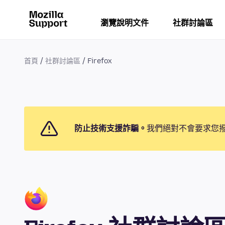
瀏覽說明文件
社群討論區
首頁
社群討論區
Firefox
防止技術支援詐騙。
我們絕對不會要求您