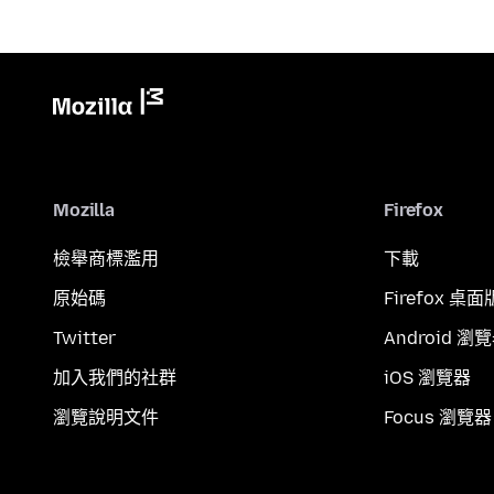
Mozilla
Firefox
檢舉商標濫用
下載
原始碼
Firefox 桌面
Twitter
Android 瀏
加入我們的社群
iOS 瀏覽器
瀏覽說明文件
Focus 瀏覽器