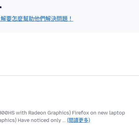
區
了解要怎麼幫助他們解決問題！
800HS with Radeon Graphics) Firefox on new laptop
phics) Have noticed only …
(閱讀更多)