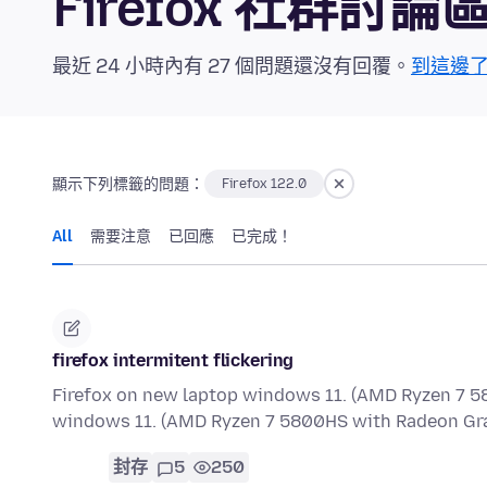
Firefox 社群討論
最近 24 小時內有 27 個問題還沒有回覆。
到這邊
顯示下列標籤的問題：
Firefox 122.0
All
需要注意
已回應
已完成！
firefox intermitent flickering
Firefox on new laptop windows 11. (AMD Ryzen 7 5
windows 11. (AMD Ryzen 7 5800HS with Radeon Gra
封存
5
250