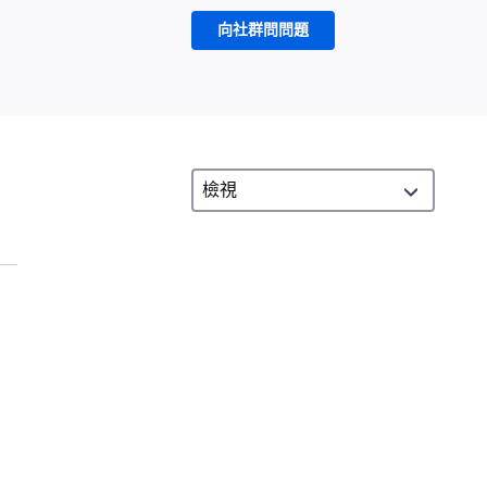
向社群問問題