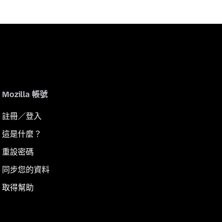
Mozilla 帳號
註冊／登入
這是什麼？
重設密碼
同步您的資料
取得幫助