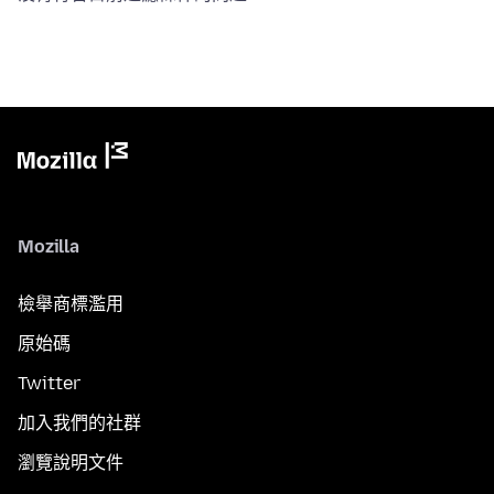
Mozilla
檢舉商標濫用
原始碼
Twitter
加入我們的社群
瀏覽說明文件