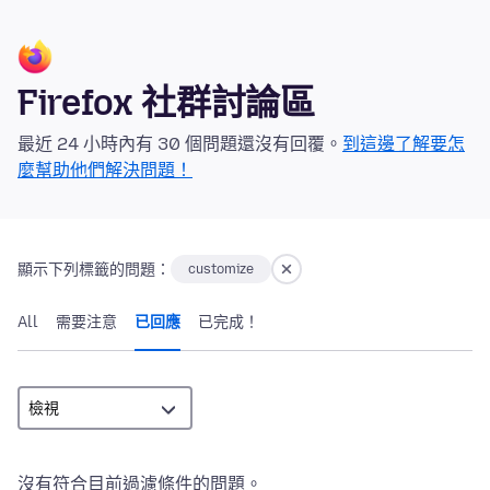
Firefox 社群討論區
最近 24 小時內有 30 個問題還沒有回覆。
到這邊了解要怎
麼幫助他們解決問題！
顯示下列標籤的問題：
customize
All
需要注意
已回應
已完成！
沒有符合目前過濾條件的問題。