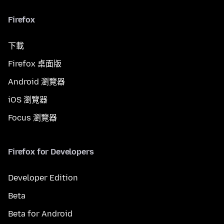
Firefox
下載
Firefox 桌面版
Android 瀏覽器
iOS 瀏覽器
Focus 瀏覽器
Firefox for Developers
Developer Edition
Beta
Beta for Android