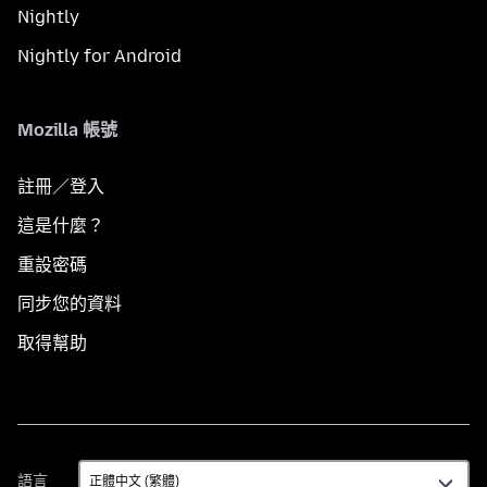
Nightly
Nightly for Android
Mozilla 帳號
註冊／登入
這是什麼？
重設密碼
同步您的資料
取得幫助
語
語言
言