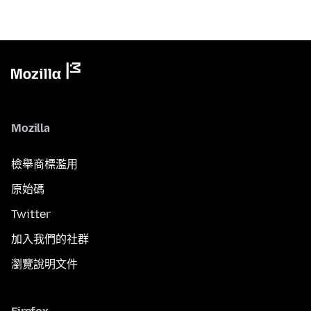
Mozilla
檢舉商標濫用
原始碼
Twitter
加入我們的社群
瀏覽說明文件