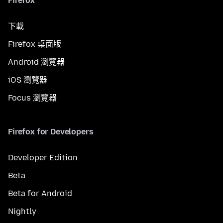
Firefox
下載
Firefox 桌面版
Android 瀏覽器
iOS 瀏覽器
Focus 瀏覽器
Firefox for Developers
Developer Edition
Beta
Beta for Android
Nightly