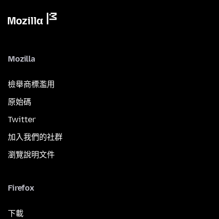
Mozilla
檢舉商標濫用
原始碼
Twitter
加入我們的社群
瀏覽說明文件
Firefox
下載