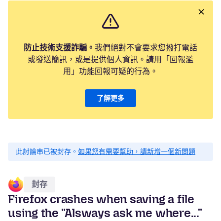
防止技術支援詐騙。
我們絕對不會要求您撥打電話
或發送簡訊，或是提供個人資訊。請用「回報濫
用」功能回報可疑的行為。
了解更多
此討論串已被封存。
如果您有需要幫助，請新增一個新問題
封存
Firefox crashes when saving a file
using the "Alsways ask me where..."