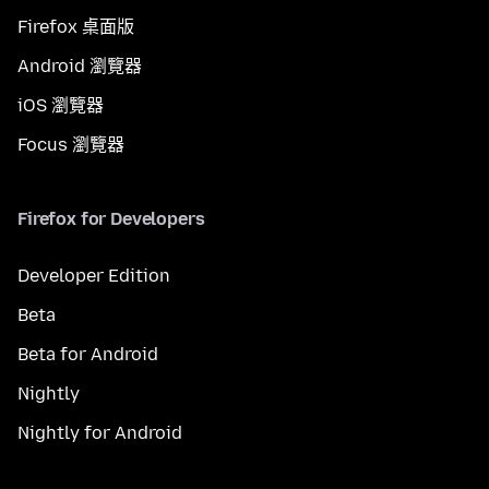
Firefox 桌面版
Android 瀏覽器
iOS 瀏覽器
Focus 瀏覽器
Firefox for Developers
Developer Edition
Beta
Beta for Android
Nightly
Nightly for Android