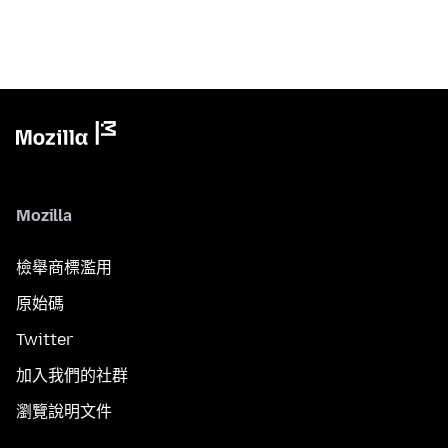
Mozilla
檢舉商標濫用
原始碼
Twitter
加入我們的社群
瀏覽說明文件