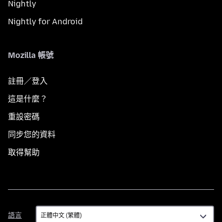
Nightly
Nightly for Android
Mozilla 帳號
註冊／登入
這是什麼？
重設密碼
同步您的資料
取得幫助
語
語言
言