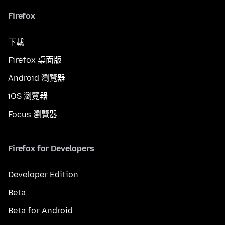
Firefox
下載
Firefox 桌面版
Android 瀏覽器
iOS 瀏覽器
Focus 瀏覽器
Firefox for Developers
Developer Edition
Beta
Beta for Android