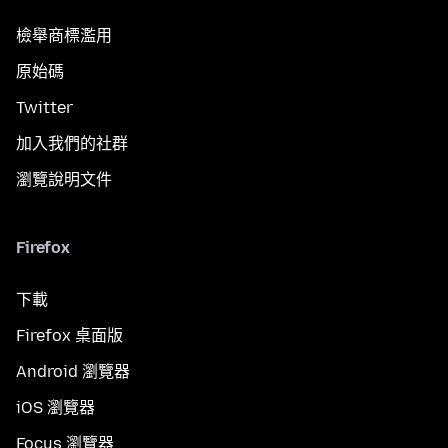
檢舉商標濫用
原始碼
Twitter
加入我們的社群
瀏覽說明文件
Firefox
下載
Firefox 桌面版
Android 瀏覽器
iOS 瀏覽器
Focus 瀏覽器