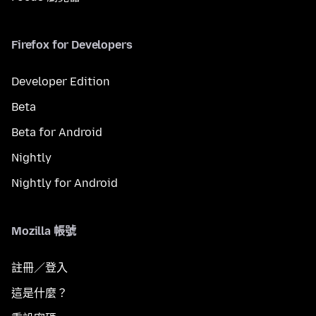
Firefox for Developers
Developer Edition
Beta
Beta for Android
Nightly
Nightly for Android
Mozilla 帳號
註冊／登入
這是什麼？