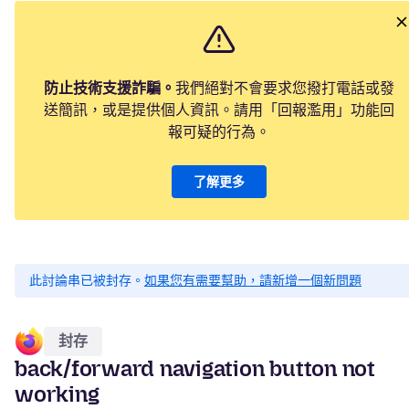
防止技術支援詐騙。
我們絕對不會要求您撥打電話或發
送簡訊，或是提供個人資訊。請用「回報濫用」功能回
報可疑的行為。
了解更多
此討論串已被封存。
如果您有需要幫助，請新增一個新問題
封存
back/forward navigation button not
working