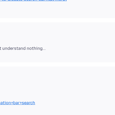
cation+bar+search