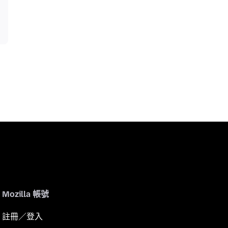
Mozilla 帳號
註冊／登入