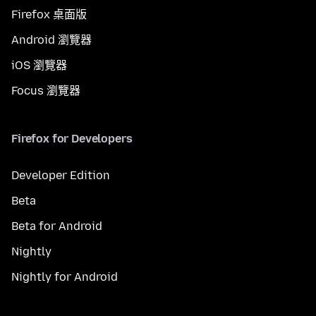
Firefox 桌面版
Android 瀏覽器
iOS 瀏覽器
Focus 瀏覽器
Firefox for Developers
Developer Edition
Beta
Beta for Android
Nightly
Nightly for Android