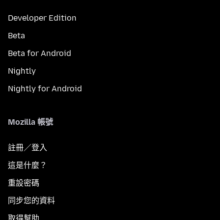
Developer Edition
Beta
Beta for Android
Nightly
Nightly for Android
Mozilla 帳號
註冊／登入
這是什麼？
重設密碼
同步您的資料
取得幫助