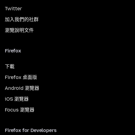
Twitter
加入我們的社群
瀏覽說明文件
Firefox
下載
Firefox 桌面版
Android 瀏覽器
iOS 瀏覽器
Focus 瀏覽器
Firefox for Developers