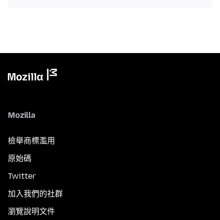
Mozilla
檢舉商標濫用
原始碼
Twitter
加入我們的社群
瀏覽說明文件