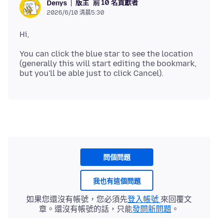
版主
前 10 名貢獻者
Denys
2026/6/10 清晨5:30
You can click the blue star to see the location
(generally this will start editing the bookmark,
問個問題
我也有這個問題
如果您還沒有帳號，您必須先
登入帳號
來回覆文
章。還沒有帳號的話，只能
發問新問題
。