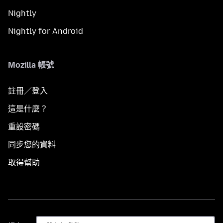
Nightly
Nightly for Android
Mozilla 帳號
註冊／登入
這是什麼？
重設密碼
同步您的資料
取得幫助
語