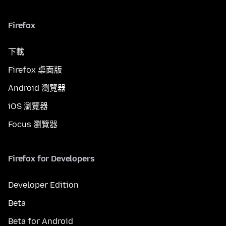
Firefox
下載
Firefox 桌面版
Android 瀏覽器
iOS 瀏覽器
Focus 瀏覽器
Firefox for Developers
Developer Edition
Beta
Beta for Android