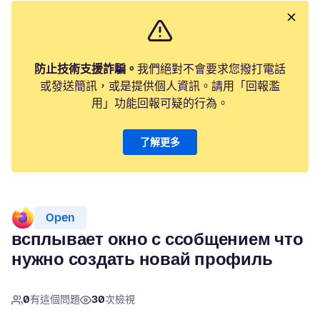
防止技術支援詐騙。
我們絕對不會要求您撥打電話
或發送簡訊，或是提供個人資訊。請用「回報濫
用」功能回報可疑的行為。
了解更多
Open
всплывает окно с ссобщением что
нужно создать новай профиль
0
有這個問題
30
次檢視