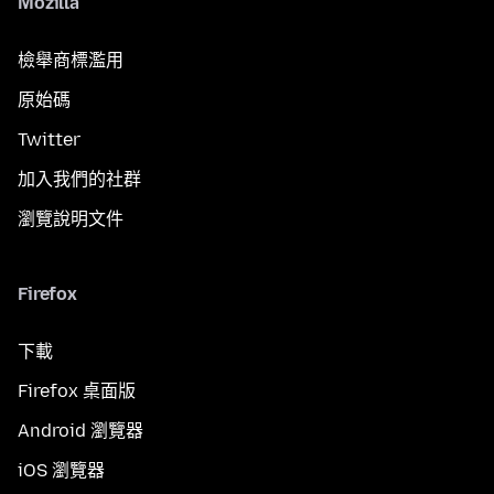
Mozilla
檢舉商標濫用
原始碼
Twitter
加入我們的社群
瀏覽說明文件
Firefox
下載
Firefox 桌面版
Android 瀏覽器
iOS 瀏覽器