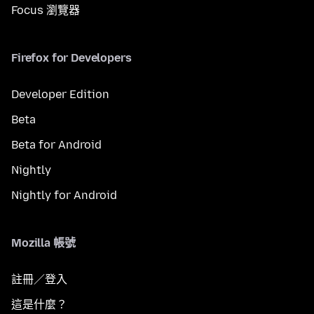
Focus 瀏覽器
Firefox for Developers
Developer Edition
Beta
Beta for Android
Nightly
Nightly for Android
Mozilla 帳號
註冊／登入
這是什麼？