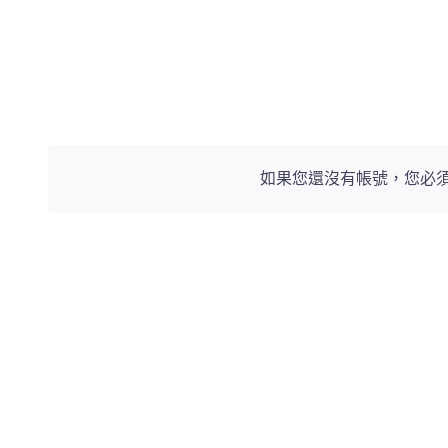
如果您還沒有帳號，您必