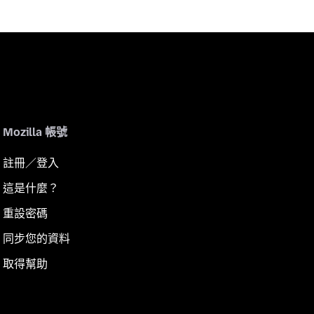
Mozilla 帳號
註冊／登入
這是什麼？
重設密碼
同步您的資料
取得幫助