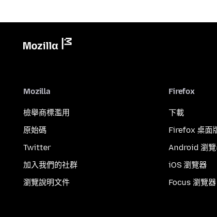
Mozilla
Firefox
檢舉商標濫用
下載
原始碼
Firefox 桌面
Twitter
Android 瀏
加入我們的社群
iOS 瀏覽器
瀏覽說明文件
Focus 瀏覽器