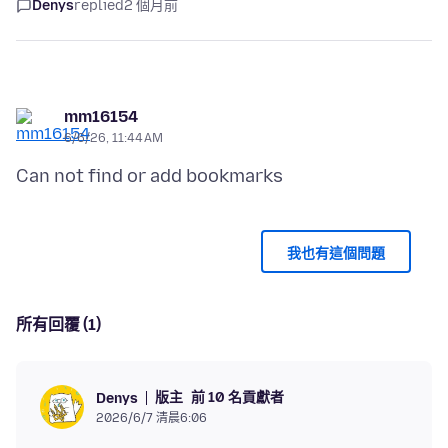
Denys
replied
2 個月前
mm16154
6/6/26, 11:44 AM
我也有這個問題
所有回覆 (1)
版主
前 10 名貢獻者
Denys
2026/6/7 清晨6:06