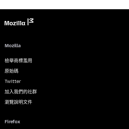
Mozilla
檢舉商標濫用
原始碼
Twitter
加入我們的社群
瀏覽說明文件
Firefox