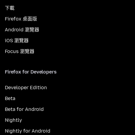
下載
Firefox 桌面版
Android 瀏覽器
iOS 瀏覽器
Focus 瀏覽器
Firefox for Developers
Developer Edition
Beta
Beta for Android
Nightly
Nightly for Android