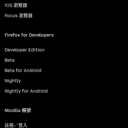
iOS 瀏覽器
Focus 瀏覽器
Firefox for Developers
Developer Edition
Beta
Beta for Android
Nightly
Nightly for Android
Mozilla 帳號
註冊／登入