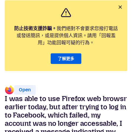
防止技術支援詐騙。
我們絕對不會要求您撥打電話
或發送簡訊，或是提供個人資訊。請用「回報濫
用」功能回報可疑的行為。
了解更多
Open
I was able to use Firefox web browsr
earlier today, but after trying to log in
to Facebook, which failed, my
account was no longer accessable, I
received a message indicating my