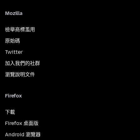
Mozilla
檢舉商標濫用
原始碼
Twitter
加入我們的社群
瀏覽說明文件
Firefox
下載
Firefox 桌面版
Android 瀏覽器