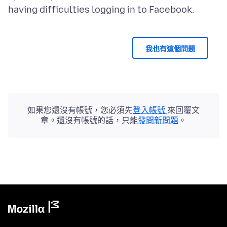
我也有這個問題
如果您還沒有帳號，您必須先
登入帳號
來回覆文
章。還沒有帳號的話，只能
發問新問題
。