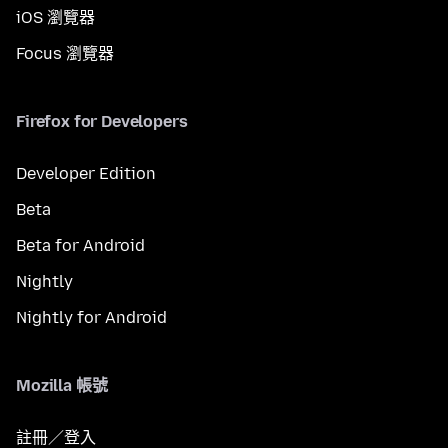
iOS 瀏覽器
Focus 瀏覽器
Firefox for Developers
Developer Edition
Beta
Beta for Android
Nightly
Nightly for Android
Mozilla 帳號
註冊／登入