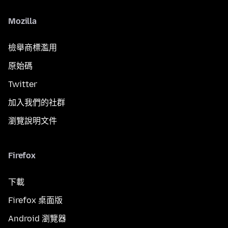
Mozilla
檢舉商標濫用
原始碼
Twitter
加入我們的社群
瀏覽說明文件
Firefox
下載
Firefox 桌面版
Android 瀏覽器