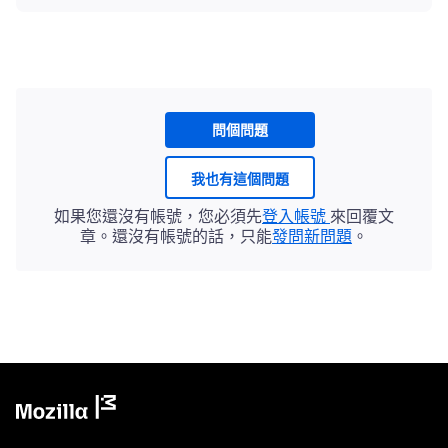
問個問題
我也有這個問題
如果您還沒有帳號，您必須先
登入帳號
來回覆文
章。還沒有帳號的話，只能
發問新問題
。