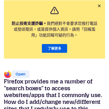
防止技術支援詐騙。
我們絕對不會要求您撥打電話
或發送簡訊，或是提供個人資訊。請用「回報濫
用」功能回報可疑的行為。
了解更多
Open
Firefox provides me a number of
"search boxes" to access
websites/apps that I commonly use.
How do I add/change new/different
sites that I regularly use to this