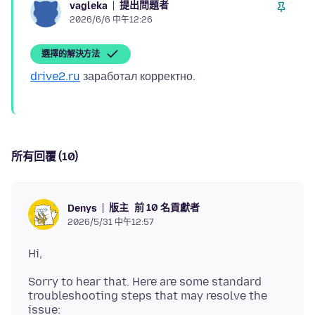
提出問題者
vagleka
2026/6/6 中午12:26
選擇的解決方法
drive2.ru
所有回覆 (10)
版主
前 10 名貢獻者
Denys
2026/5/31 中午12:57
Sorry to hear that. Here are some standard
troubleshooting steps that may resolve the