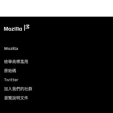
Mozilla
檢舉商標濫用
原始碼
Twitter
加入我們的社群
瀏覽說明文件