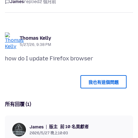
James
replied
2 個月前
Thomas Kelly
5/27/26, 9:38 PM
我也有這個問題
所有回覆 (1)
版主
前 10 名貢獻者
James
2026/5/27 晚上10:03