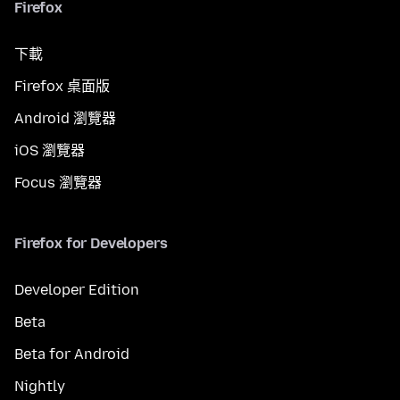
Firefox
下載
Firefox 桌面版
Android 瀏覽器
iOS 瀏覽器
Focus 瀏覽器
Firefox for Developers
Developer Edition
Beta
Beta for Android
Nightly