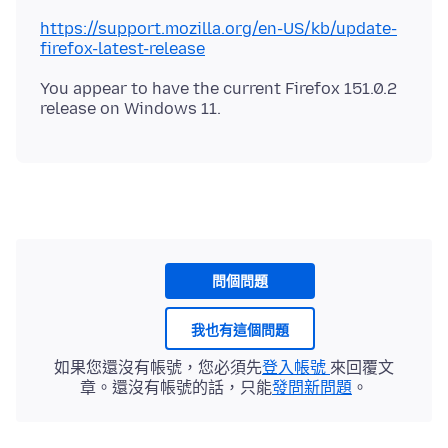
https://support.mozilla.org/en-US/kb/update-
firefox-latest-release
You appear to have the current Firefox 151.0.2
問個問題
我也有這個問題
如果您還沒有帳號，您必須先
登入帳號
來回覆文
章。還沒有帳號的話，只能
發問新問題
。