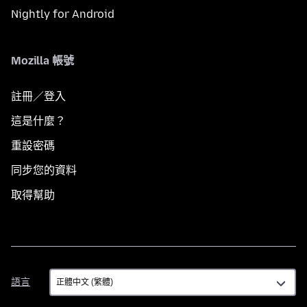
Nightly for Android
Mozilla 帳號
註冊／登入
這是什麼？
重設密碼
同步您的資料
取得幫助
語
語言
言