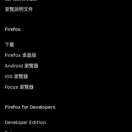
瀏覽說明文件
Firefox
下載
Firefox 桌面版
Android 瀏覽器
iOS 瀏覽器
Focus 瀏覽器
Firefox for Developers
Developer Edition