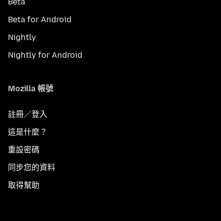
Beta
Beta for Android
Nightly
Nightly for Android
Mozilla 帳號
註冊／登入
這是什麼？
重設密碼
同步您的資料
取得幫助