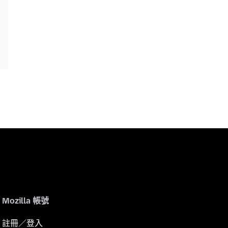
Mozilla 帳號
註冊／登入