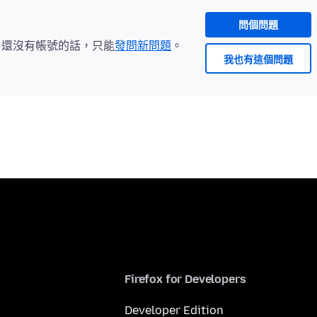
問個問題
。還沒有帳號的話，只能
發問新問題
。
我也有這個問題
Firefox for Developers
Developer Edition