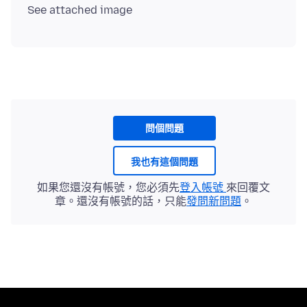
問個問題
我也有這個問題
如果您還沒有帳號，您必須先
登入帳號
來回覆文
章。還沒有帳號的話，只能
發問新問題
。