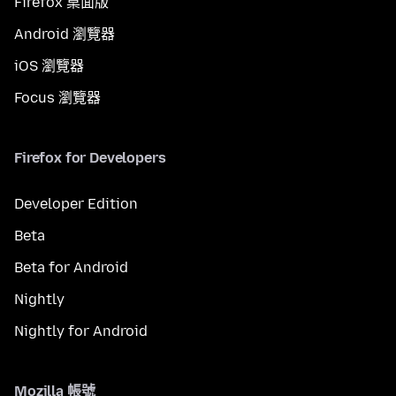
Firefox 桌面版
Android 瀏覽器
iOS 瀏覽器
Focus 瀏覽器
Firefox for Developers
Developer Edition
Beta
Beta for Android
Nightly
Nightly for Android
Mozilla 帳號