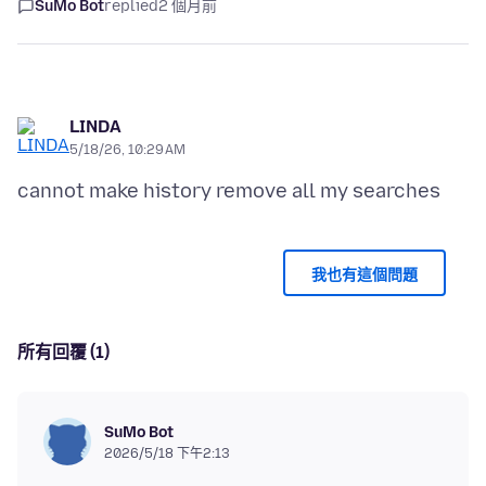
SuMo Bot
replied
2 個月前
LINDA
5/18/26, 10:29 AM
我也有這個問題
所有回覆 (1)
SuMo Bot
2026/5/18 下午2:13