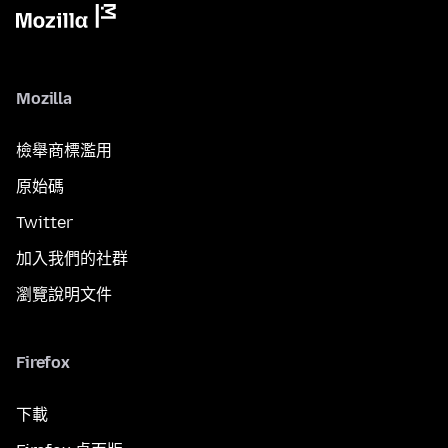
Mozilla
檢舉商標濫用
原始碼
Twitter
加入我們的社群
瀏覽說明文件
Firefox
下載