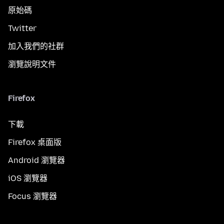
原始碼
Twitter
加入我們的社群
瀏覽說明文件
Firefox
下載
Firefox 桌面版
Android 瀏覽器
iOS 瀏覽器
Focus 瀏覽器