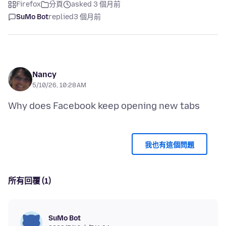
Firefox
分頁
asked 3 個月前
SuMo Bot
replied
3 個月前
Nancy
5/10/26, 10:28 AM
我也有這個問題
所有回覆 (1)
SuMo Bot