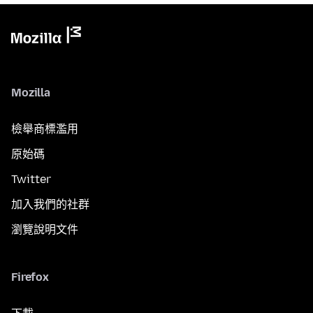
Mozilla
檢舉商標濫用
原始碼
Twitter
加入我們的社群
瀏覽說明文件
Firefox