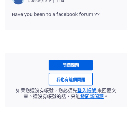
2026/5/10 上午11:34
問個問題
我也有這個問題
如果您還沒有帳號，您必須先
登入帳號
來回覆文
章。還沒有帳號的話，只能
發問新問題
。