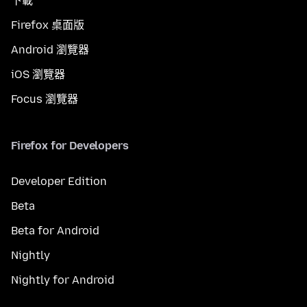
下載
Firefox 桌面版
Android 瀏覽器
iOS 瀏覽器
Focus 瀏覽器
Firefox for Developers
Developer Edition
Beta
Beta for Android
Nightly
Nightly for Android