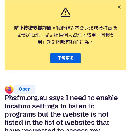
防止技術支援詐騙。
我們絕對不會要求您撥打電話
或發送簡訊，或是提供個人資訊。請用「回報濫
用」功能回報可疑的行為。
了解更多
Open
Pbsfm.org.au says I need to enable
location settings to listen to
programs but the website is not
listed in the list of websites that
have requested to access my