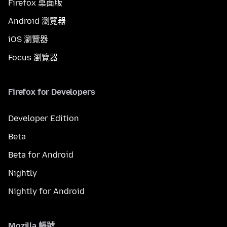
Firefox 桌面版
Android 瀏覽器
iOS 瀏覽器
Focus 瀏覽器
Firefox for Developers
Developer Edition
Beta
Beta for Android
Nightly
Nightly for Android
Mozilla 帳號