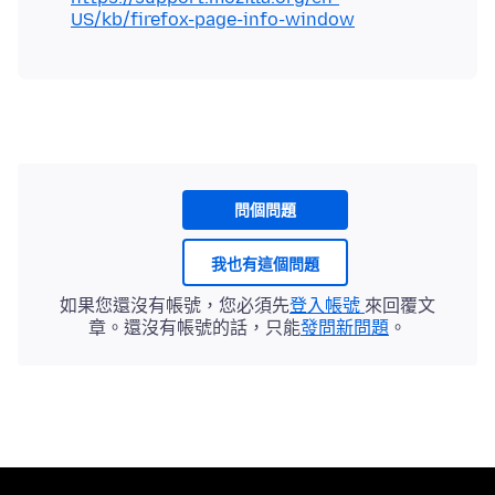
US/kb/firefox-page-info-window
問個問題
我也有這個問題
如果您還沒有帳號，您必須先
登入帳號
來回覆文
章。還沒有帳號的話，只能
發問新問題
。