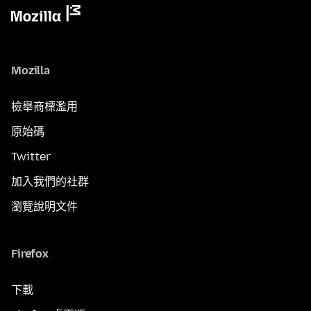
Mozilla
檢舉商標濫用
原始碼
Twitter
加入我們的社群
瀏覽說明文件
Firefox
下載