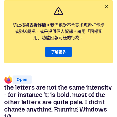
防止技術支援詐騙。
我們絕對不會要求您撥打電話
或發送簡訊，或是提供個人資訊。請用「回報濫
用」功能回報可疑的行為。
了解更多
Open
the letters are not the same intensity
- for instance 't; is bold, most of the
other letters are quite pale. I didn't
change anything. Running Windows
10