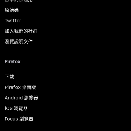
原始碼
Twitter
加入我們的社群
瀏覽說明文件
Firefox
下載
Firefox 桌面版
Android 瀏覽器
iOS 瀏覽器
Focus 瀏覽器