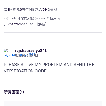
1
回覆
0
有這個問題
50
次檢視
Firefox
未定義
asked 3 個月前
Phantom
replied
3 個月前
rajchaurasiya241
5/3/26, 5:36 PM
PLEASE SOLVE MY PROBLEM AND SEND THE
所有回覆 (1)