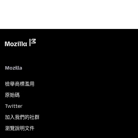
Mozilla
檢舉商標濫用
原始碼
Twitter
加入我們的社群
瀏覽說明文件