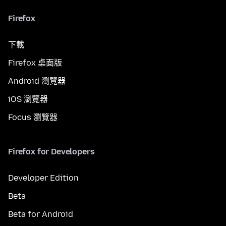
Firefox
下載
Firefox 桌面版
Android 瀏覽器
iOS 瀏覽器
Focus 瀏覽器
Firefox for Developers
Developer Edition
Beta
Beta for Android