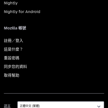
Nightly
Nightly for Android
Mozilla 帳號
註冊／登入
這是什麼？
重設密碼
同步您的資料
取得幫助
語
語言
言