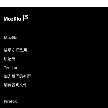
Mozilla
檢舉商標濫用
原始碼
Twitter
加入我們的社群
瀏覽說明文件
Firefox