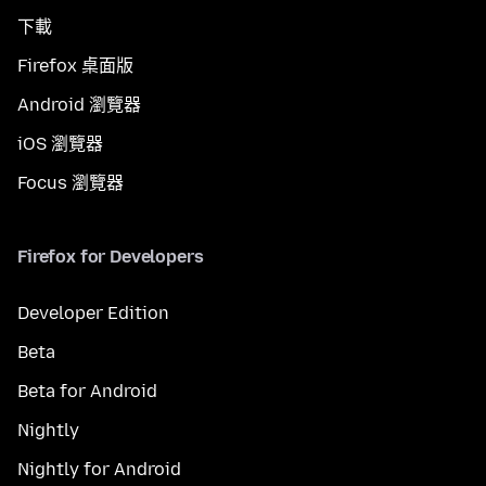
下載
Firefox 桌面版
Android 瀏覽器
iOS 瀏覽器
Focus 瀏覽器
Firefox for Developers
Developer Edition
Beta
Beta for Android
Nightly
Nightly for Android