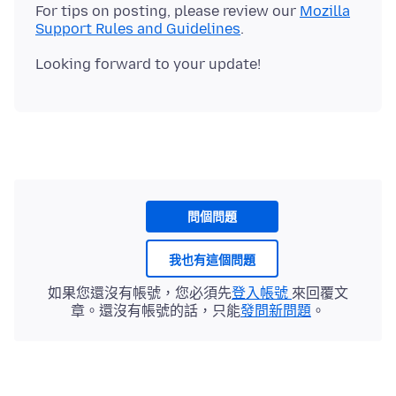
For tips on posting, please review our
Mozilla
Support Rules and Guidelines
問個問題
我也有這個問題
如果您還沒有帳號，您必須先
登入帳號
來回覆文
章。還沒有帳號的話，只能
發問新問題
。