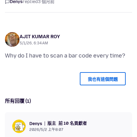
Denys
replied
3 個月前
AJIT KUMAR ROY
5/1/26, 6:34 AM
我也有這個問題
所有回覆 (1)
版主
前 10 名貢獻者
Denys
2026/5/2 上午8:07