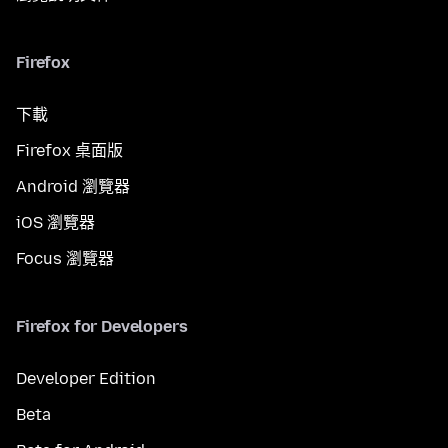
Firefox
下載
Firefox 桌面版
Android 瀏覽器
iOS 瀏覽器
Focus 瀏覽器
Firefox for Developers
Developer Edition
Beta