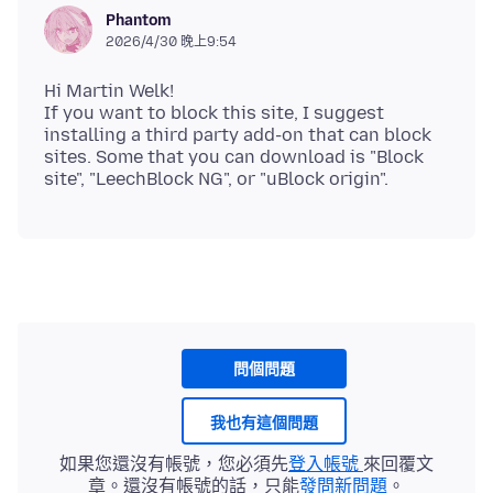
Phantom
2026/4/30 晚上9:54
Hi Martin Welk!
If you want to block this site, I suggest
installing a third party add-on that can block
sites. Some that you can download is "Block
問個問題
我也有這個問題
如果您還沒有帳號，您必須先
登入帳號
來回覆文
章。還沒有帳號的話，只能
發問新問題
。