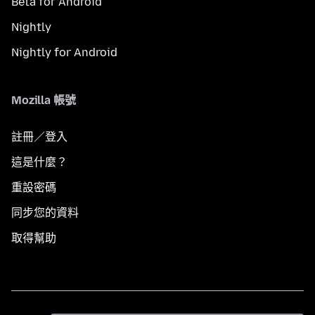
Beta for Android
Nightly
Nightly for Android
Mozilla 帳號
註冊／登入
這是什麼？
重設密碼
同步您的資料
取得幫助