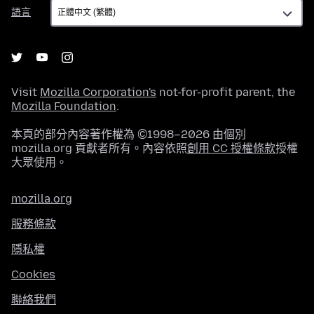
語
語言
言
Visit
Mozilla Corporation's
not-for-profit parent, the
Mozilla Foundation
.
本頁的部分內容著作權為 ©1998–2026 由個別
mozilla.org 貢獻者所有。內容依照
創用 CC 授權條款
授權
大眾使用。
mozilla.org
服務條款
隱私權
Cookies
聯絡我們