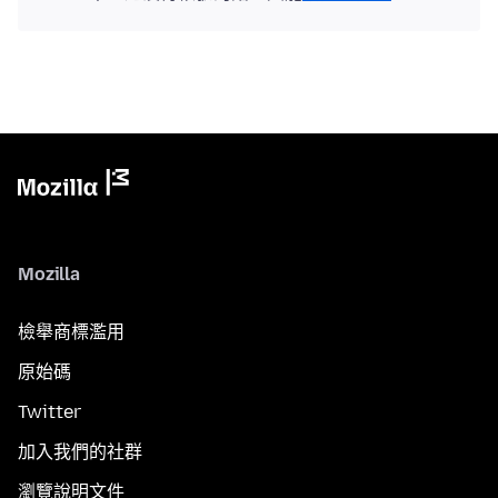
Mozilla
檢舉商標濫用
原始碼
Twitter
加入我們的社群
瀏覽說明文件