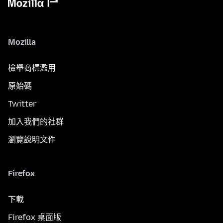
Mozilla
檢舉商標濫用
原始碼
Twitter
加入我們的社群
瀏覽說明文件
Firefox
下載
Firefox 桌面版