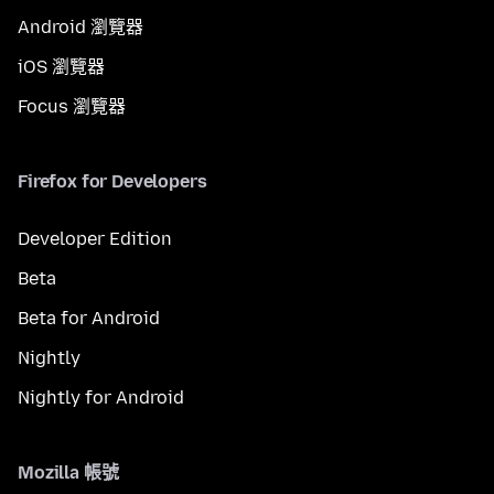
Android 瀏覽器
iOS 瀏覽器
Focus 瀏覽器
Firefox for Developers
Developer Edition
Beta
Beta for Android
Nightly
Nightly for Android
Mozilla 帳號