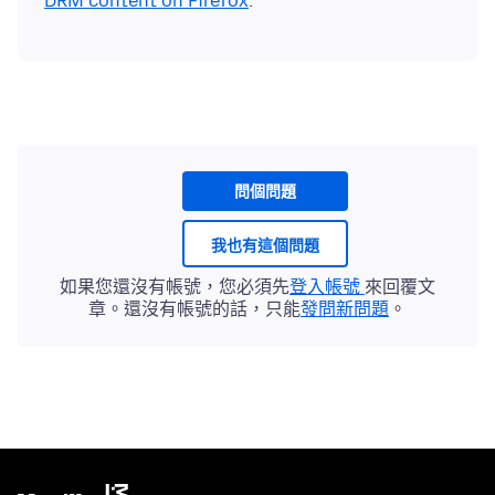
DRM content on Firefox
問個問題
我也有這個問題
如果您還沒有帳號，您必須先
登入帳號
來回覆文
章。還沒有帳號的話，只能
發問新問題
。