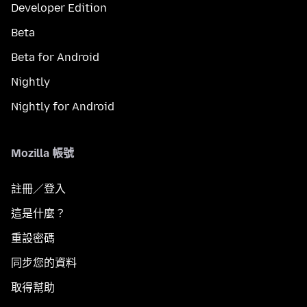
Developer Edition
Beta
Beta for Android
Nightly
Nightly for Android
Mozilla 帳號
註冊／登入
這是什麼？
重設密碼
同步您的資料
取得幫助