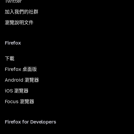
Twitter
加入我們的社群
瀏覽說明文件
Firefox
下載
Firefox 桌面版
Android 瀏覽器
iOS 瀏覽器
Focus 瀏覽器
Firefox for Developers