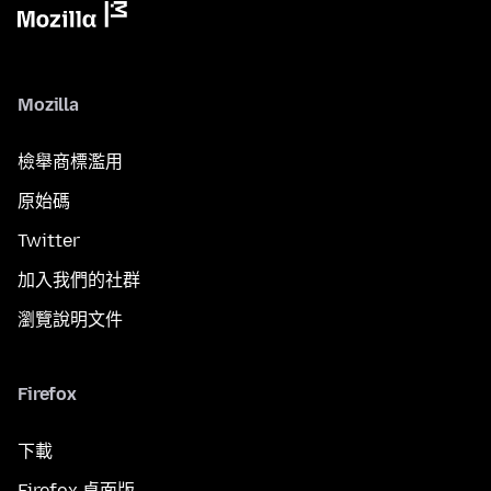
Mozilla
檢舉商標濫用
原始碼
Twitter
加入我們的社群
瀏覽說明文件
Firefox
下載
Firefox 桌面版