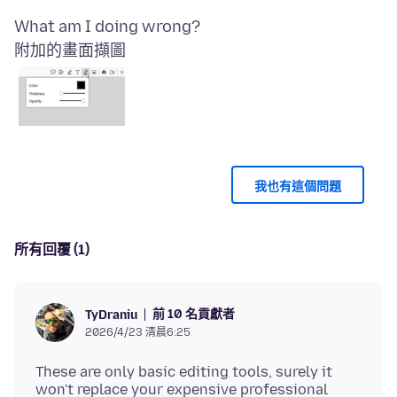
附加的畫面擷圖
我也有這個問題
所有回覆 (1)
前 10 名貢獻者
TyDraniu
2026/4/23 清晨6:25
These are only basic editing tools, surely it
won't replace your expensive professional