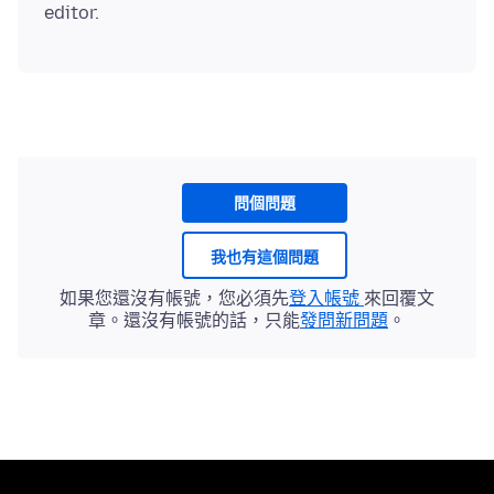
問個問題
我也有這個問題
如果您還沒有帳號，您必須先
登入帳號
來回覆文
章。還沒有帳號的話，只能
發問新問題
。