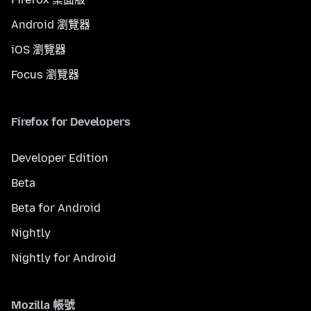
Android 瀏覽器
iOS 瀏覽器
Focus 瀏覽器
Firefox for Developers
Developer Edition
Beta
Beta for Android
Nightly
Nightly for Android
Mozilla 帳號