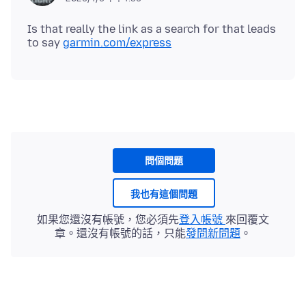
Is that really the link as a search for that leads
to say
garmin.com/express
問個問題
我也有這個問題
如果您還沒有帳號，您必須先
登入帳號
來回覆文
章。還沒有帳號的話，只能
發問新問題
。