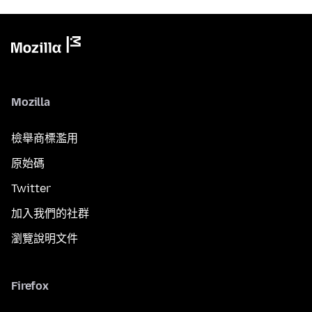
Mozilla
檢舉商標濫用
原始碼
Twitter
加入我們的社群
瀏覽說明文件
Firefox