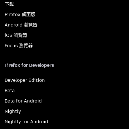
下載
Firefox 桌面版
Android 瀏覽器
iOS 瀏覽器
Focus 瀏覽器
Firefox for Developers
Developer Edition
Beta
Beta for Android
Nightly
Nightly for Android