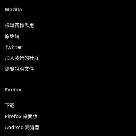
Mozilla
檢舉商標濫用
原始碼
Twitter
加入我們的社群
瀏覽說明文件
Firefox
下載
Firefox 桌面版
Android 瀏覽器