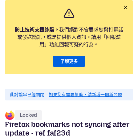
防止技術支援詐騙。
我們絕對不會要求您撥打電話
或發送簡訊，或是提供個人資訊。請用「回報濫
用」功能回報可疑的行為。
了解更多
此討論串已經關閉。
如果您有需要幫助，請新增一個新問題
Locked
Firefox bookmarks not syncing after
update - ref faf23d