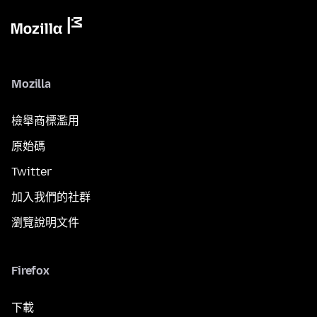
Mozilla
檢舉商標濫用
原始碼
Twitter
加入我們的社群
瀏覽說明文件
Firefox
下載