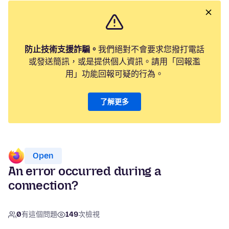
防止技術支援詐騙。
我們絕對不會要求您撥打電話
或發送簡訊，或是提供個人資訊。請用「回報濫
用」功能回報可疑的行為。
了解更多
Open
An error occurred during a
connection?
0
有這個問題
149
次檢視