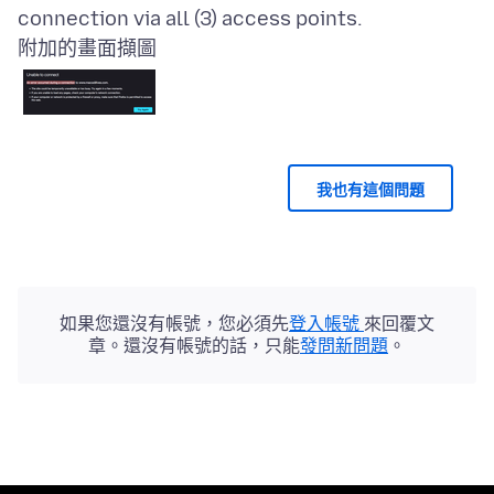
附加的畫面擷圖
我也有這個問題
如果您還沒有帳號，您必須先
登入帳號
來回覆文
章。還沒有帳號的話，只能
發問新問題
。