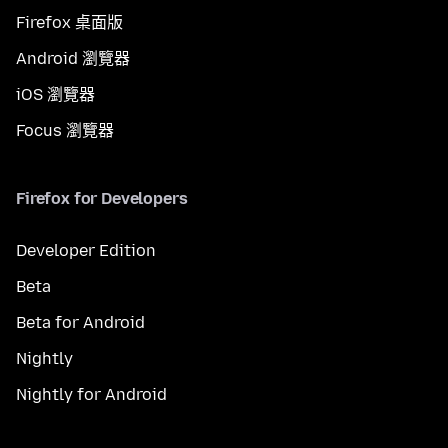
Firefox 桌面版
Android 瀏覽器
iOS 瀏覽器
Focus 瀏覽器
Firefox for Developers
Developer Edition
Beta
Beta for Android
Nightly
Nightly for Android