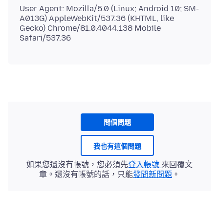
User Agent: Mozilla/5.0 (Linux; Android 10; SM-
A013G) AppleWebKit/537.36 (KHTML, like
Gecko) Chrome/81.0.4044.138 Mobile
問個問題
我也有這個問題
如果您還沒有帳號，您必須先
登入帳號
來回覆文
章。還沒有帳號的話，只能
發問新問題
。