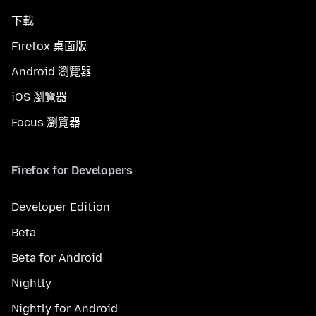
下載
Firefox 桌面版
Android 瀏覽器
iOS 瀏覽器
Focus 瀏覽器
Firefox for Developers
Developer Edition
Beta
Beta for Android
Nightly
Nightly for Android