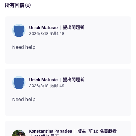
所有回覆 (6)
提出問題者
Urick Malusie
2026/3/18 凌晨1:48
提出問題者
Urick Malusie
2026/3/18 凌晨1:49
版主
前 10 名貢獻者
Konstantina Papadea