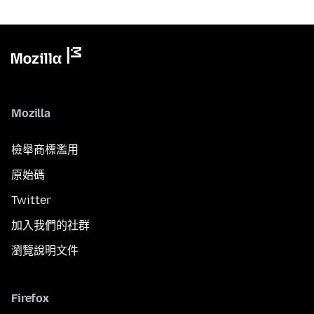
Mozilla
檢舉商標濫用
原始碼
Twitter
加入我們的社群
瀏覽說明文件
Firefox