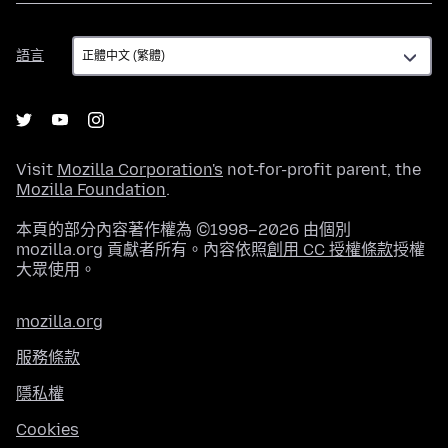
語
語言
言
Visit
Mozilla Corporation's
not-for-profit parent, the
Mozilla Foundation
.
本頁的部分內容著作權為 ©1998–2026 由個別
mozilla.org 貢獻者所有。內容依照
創用 CC 授權條款
授權
大眾使用。
mozilla.org
服務條款
隱私權
Cookies