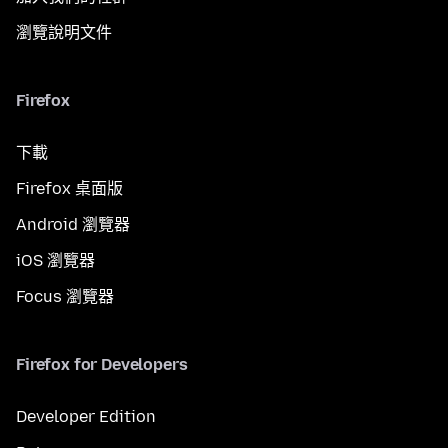
瀏覽說明文件
Firefox
下載
Firefox 桌面版
Android 瀏覽器
iOS 瀏覽器
Focus 瀏覽器
Firefox for Developers
Developer Edition