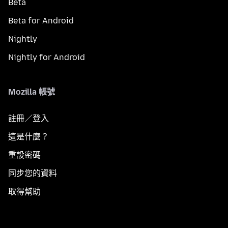
Beta
Beta for Android
Nightly
Nightly for Android
Mozilla 帳號
註冊／登入
這是什麼？
重設密碼
同步您的資料
取得幫助