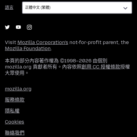
語
語言
言
Visit
Mozilla Corporation's
not-for-profit parent, the
Mozilla Foundation
.
本頁的部分內容著作權為 ©1998–2026 由個別
mozilla.org 貢獻者所有。內容依照
創用 CC 授權條款
授權
大眾使用。
mozilla.org
服務條款
隱私權
Cookies
聯絡我們