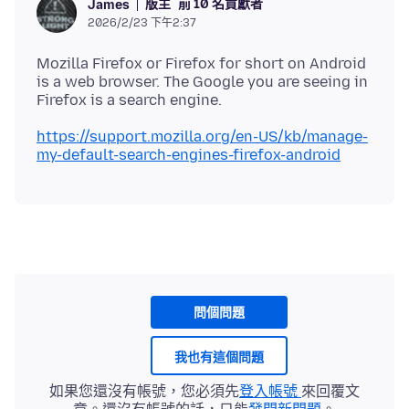
版主
前 10 名貢獻者
James
2026/2/23 下午2:37
Mozilla Firefox or Firefox for short on Android
is a web browser. The Google you are seeing in
https://support.mozilla.org/en-US/kb/manage-
my-default-search-engines-firefox-android
問個問題
我也有這個問題
如果您還沒有帳號，您必須先
登入帳號
來回覆文