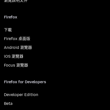
瀏覽說明文件
Firefox
下載
Firefox 桌面版
Android 瀏覽器
iOS 瀏覽器
Focus 瀏覽器
Firefox for Developers
Developer Edition
Beta