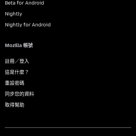
Beta for Android
Nightly
Nightly for Android
Mozilla 帳號
註冊／登入
這是什麼？
重設密碼
同步您的資料
取得幫助