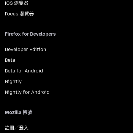
iOS 瀏覽器
Focus 瀏覽器
Firefox for Developers
Developer Edition
Beta
Beta for Android
Nightly
Nightly for Android
Mozilla 帳號
註冊／登入