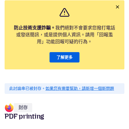
防止技術支援詐騙。
我們絕對不會要求您撥打電話
或發送簡訊，或是提供個人資訊。請用「回報濫
用」功能回報可疑的行為。
了解更多
此討論串已被封存。
如果您有需要幫助，請新增一個新問題
封存
PDF printing