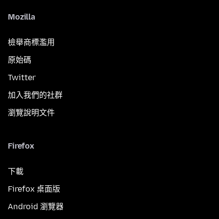
Mozilla
檢舉商標濫用
原始碼
Twitter
加入我們的社群
瀏覽說明文件
Firefox
下載
Firefox 桌面版
Android 瀏覽器