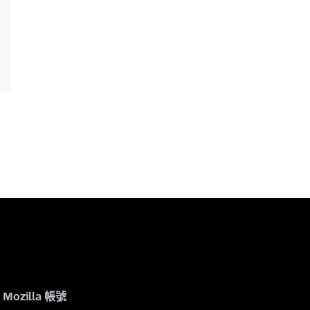
Mozilla 帳號