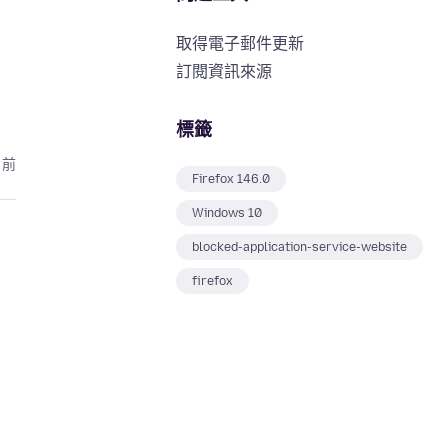
取得電子郵件更新
訂閱資訊來源
標籤
月前
Firefox 146.0
Windows 10
blocked-application-service-website
firefox