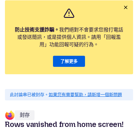
防止技術支援詐騙。
我們絕對不會要求您撥打電話
或發送簡訊，或是提供個人資訊。請用「回報濫
用」功能回報可疑的行為。
了解更多
此討論串已被封存。
如果您有需要幫助，請新增一個新問題
封存
Rows vanished from home screen!