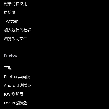
檢舉商標濫用
原始碼
Twitter
加入我們的社群
瀏覽說明文件
Firefox
下載
Firefox 桌面版
Android 瀏覽器
iOS 瀏覽器
Focus 瀏覽器