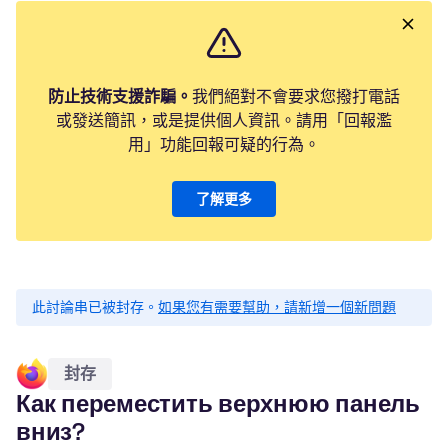
防止技術支援詐騙。
我們絕對不會要求您撥打電話
或發送簡訊，或是提供個人資訊。請用「回報濫
用」功能回報可疑的行為。
了解更多
此討論串已被封存。
如果您有需要幫助，請新增一個新問題
封存
Как переместить верхнюю панель
вниз?