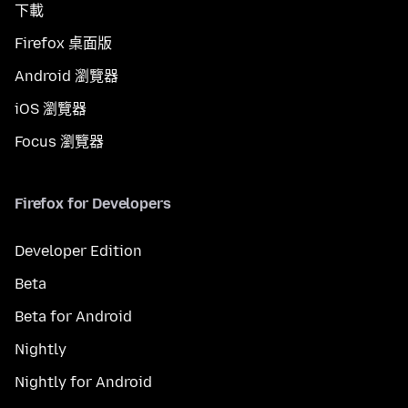
下載
Firefox 桌面版
Android 瀏覽器
iOS 瀏覽器
Focus 瀏覽器
Firefox for Developers
Developer Edition
Beta
Beta for Android
Nightly
Nightly for Android