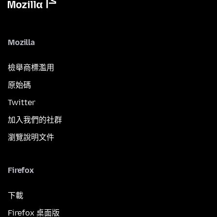
Mozilla
檢舉商標濫用
原始碼
Twitter
加入我們的社群
瀏覽說明文件
Firefox
下載
Firefox 桌面版