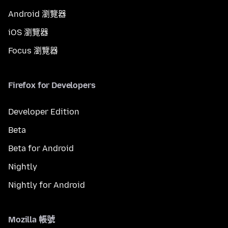
Android 瀏覽器
iOS 瀏覽器
Focus 瀏覽器
Firefox for Developers
Developer Edition
Beta
Beta for Android
Nightly
Nightly for Android
Mozilla 帳號