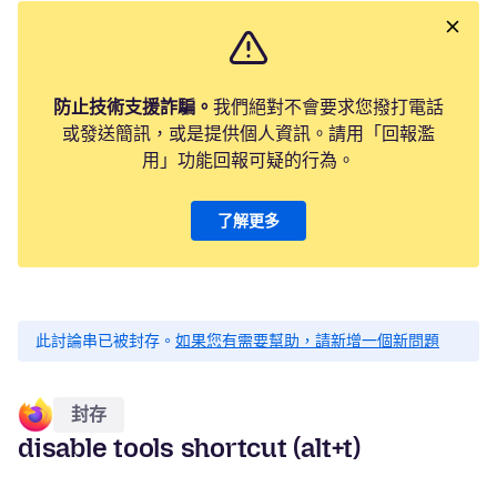
防止技術支援詐騙。
我們絕對不會要求您撥打電話
或發送簡訊，或是提供個人資訊。請用「回報濫
用」功能回報可疑的行為。
了解更多
此討論串已被封存。
如果您有需要幫助，請新增一個新問題
封存
disable tools shortcut (alt+t)