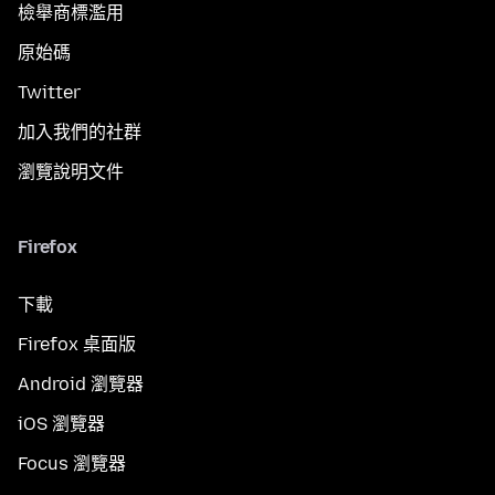
檢舉商標濫用
原始碼
Twitter
加入我們的社群
瀏覽說明文件
Firefox
下載
Firefox 桌面版
Android 瀏覽器
iOS 瀏覽器
Focus 瀏覽器