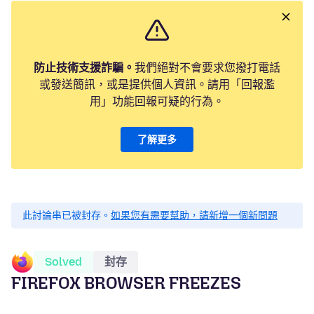
防止技術支援詐騙。
我們絕對不會要求您撥打電話
或發送簡訊，或是提供個人資訊。請用「回報濫
用」功能回報可疑的行為。
了解更多
此討論串已被封存。
如果您有需要幫助，請新增一個新問題
Solved
封存
FIREFOX BROWSER FREEZES